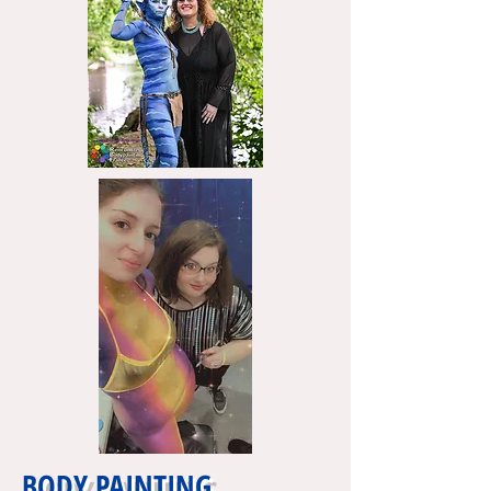
BODY PAINTING