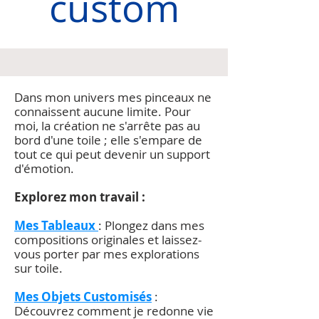
custom
Dans mon univers mes pinceaux ne
connaissent aucune limite. Pour
moi, la création ne s'arrête pas au
bord d'une toile ; elle s'empare de
tout ce qui peut devenir un support
d'émotion.
Explorez mon travail :
Mes Tableaux
: Plongez dans mes
compositions originales et laissez-
vous porter par mes explorations
sur toile.
Mes Objets Customisés
:
Découvrez comment je redonne vie